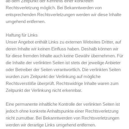
ab dem Zeitpunkt der Kenntnis einer konkreten
Rechtsverletzung möglich. Bei Bekanntwerden von
entsprechenden Rechtsverletzungen werden wir diese Inhalte
umgehend entfernen.
Haftung für Links
Unser Angebot enthält Links zu externen Websites Dritter, auf
deren Inhalte wir keinen Einfluss haben. Deshalb können wir
für diese fremden Inhalte auch keine Gewähr übernehmen. Für
die Inhalte der verlinkten Seiten ist stets der jeweilige Anbieter
oder Betreiber der Seiten verantwortlich. Die verlinkten Seiten
wurden zum Zeitpunkt der Verlinkung auf mögliche
Rechtsverstöße überprüft. Rechtswidrige Inhalte waren zum
Zeitpunkt der Verlinkung nicht erkennbar.
Eine permanente inhaltliche Kontrolle der verlinkten Seiten ist
jedoch ohne konkrete Anhaltspunkte einer Rechtsverletzung
nicht zumutbar. Bei Bekanntwerden von Rechtsverletzungen
werden wir derartige Links umgehend entfernen.