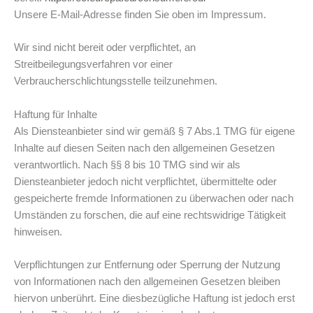
Unsere E-Mail-Adresse finden Sie oben im Impressum.
Wir sind nicht bereit oder verpflichtet, an
Streitbeilegungsverfahren vor einer
Verbraucherschlichtungsstelle teilzunehmen.
Haftung für Inhalte
Als Diensteanbieter sind wir gemäß § 7 Abs.1 TMG für eigene
Inhalte auf diesen Seiten nach den allgemeinen Gesetzen
verantwortlich. Nach §§ 8 bis 10 TMG sind wir als
Diensteanbieter jedoch nicht verpflichtet, übermittelte oder
gespeicherte fremde Informationen zu überwachen oder nach
Umständen zu forschen, die auf eine rechtswidrige Tätigkeit
hinweisen.
Verpflichtungen zur Entfernung oder Sperrung der Nutzung
von Informationen nach den allgemeinen Gesetzen bleiben
hiervon unberührt. Eine diesbezügliche Haftung ist jedoch erst