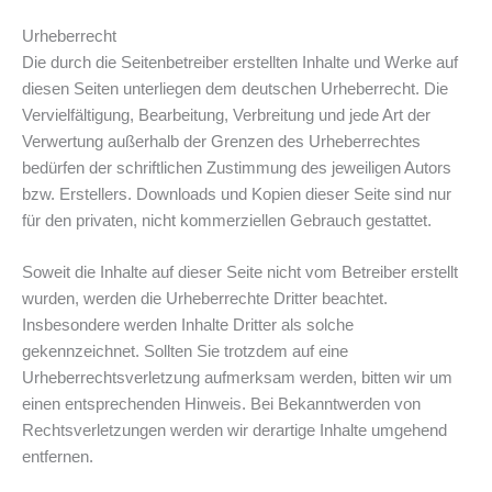
Urheberrecht
Die durch die Seitenbetreiber erstellten Inhalte und Werke auf
diesen Seiten unterliegen dem deutschen Urheberrecht. Die
Vervielfältigung, Bearbeitung, Verbreitung und jede Art der
Verwertung außerhalb der Grenzen des Urheberrechtes
bedürfen der schriftlichen Zustimmung des jeweiligen Autors
bzw. Erstellers. Downloads und Kopien dieser Seite sind nur
für den privaten, nicht kommerziellen Gebrauch gestattet.
Soweit die Inhalte auf dieser Seite nicht vom Betreiber erstellt
wurden, werden die Urheberrechte Dritter beachtet.
Insbesondere werden Inhalte Dritter als solche
gekennzeichnet. Sollten Sie trotzdem auf eine
Urheberrechtsverletzung aufmerksam werden, bitten wir um
einen entsprechenden Hinweis. Bei Bekanntwerden von
Rechtsverletzungen werden wir derartige Inhalte umgehend
entfernen.