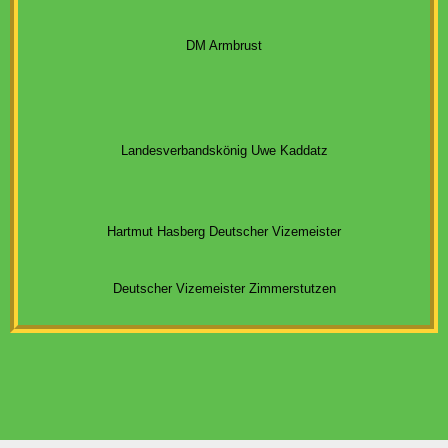
DM Armbrust
Landesverbandskönig Uwe Kaddatz
Hartmut Hasberg Deutscher Vizemeister
Deutscher Vizemeister Zimmerstutzen