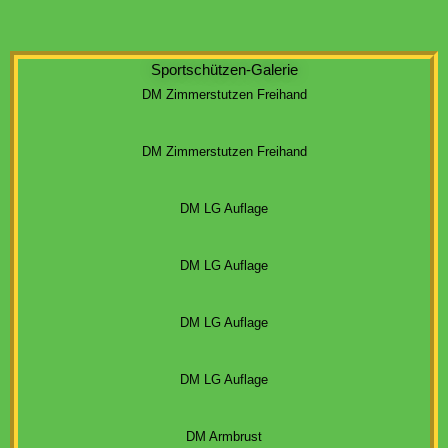
Sportschützen-Galerie
DM Zimmerstutzen Freihand
DM Zimmerstutzen Freihand
DM LG Auflage
DM LG Auflage
DM LG Auflage
DM LG Auflage
DM Armbrust