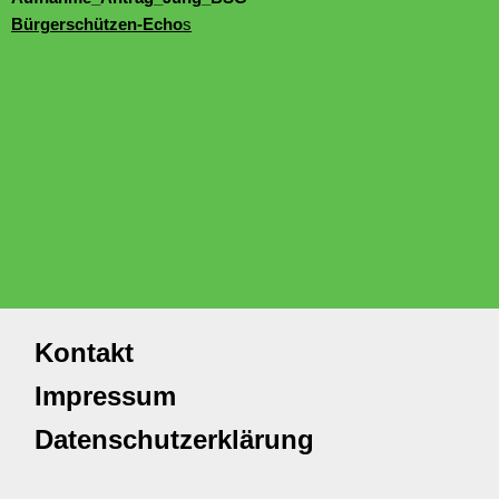
Bürgerschützen-Echo
s
Kontakt
Impressum
Datenschutzerklärung