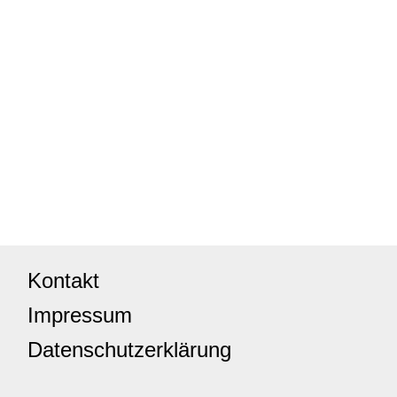
Kontakt
Impressum
Datenschutzerklärung